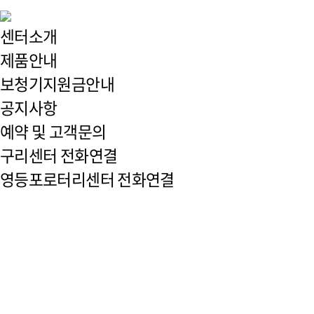
센터소개
제품안내
보청기지원금안내
공지사항
예약 및 고객문의
구리센터 전화연결
영등포로터리센터 전화연결
커뮤니티