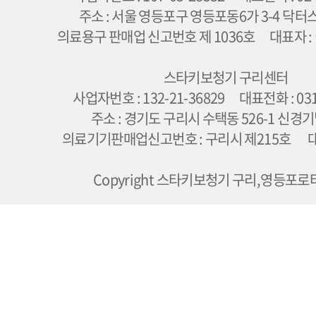
주소 : 서울 영등포구 영등포동6가 3-4 닥터
의료용구 판매업 신고번호 제 1036호 대표자 :
스타키보청기 구리센터
사업자번호 : 132-21-36829 대표전화 : 031
주소 : 경기도 구리시 수택동 526-1 신경
의료기기판매업신고번호 : 구리시 제215호 대
Copyright 스타키보청기 구리,영등포