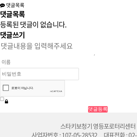
댓글목록
댓글목록
등록된 댓글이 없습니다.
댓글쓰기
스타키보청기 영등포로터리센터
사업자번호 : 107-05-28532 대표전화 : 02-