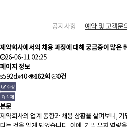
공지사항
예약 및 고객문
제약회사에서의 채용 과정에 대해 궁금증이 많은 
26-06-11 02:25
페이지 정보
s592dx40
162회
0건
수정
삭제
본문
제약회사의 업계 동향과 채용 상황을 살펴보니, 기
다는 것을 알게 되었습니다. 이에, 기밀 유지 역량을