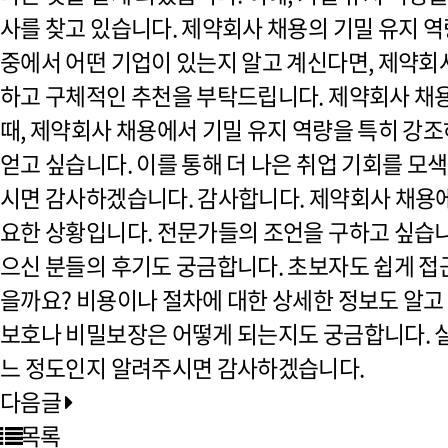
사를 찾고 있습니다. 제약회사 채용의 기밀 유지 
중에서 어떤 기업이 있는지 알고 계신다면, 제약회
하고 구체적인 추천을 부탁드립니다. 제약회사 채
때,
제약회사 채용
에서 기밀 유지 역량을 특히 강
얻고 싶습니다. 이를 통해 더 나은 취업 기회를 모색
시면 감사하겠습니다. 감사합니다. 제약회사 채용에
요한 상황입니다. 전문가들의 조언을 구하고 싶습니
으신 분들의 후기도 궁금합니다. 초보자도 쉽게 접근
을까요? 비용이나 절차에 대한 상세한 정보도 알고
보호나 비밀보장은 어떻게 되는지도 궁금합니다. 
느 정도인지 알려주시면 감사하겠습니다.
다음글
목록